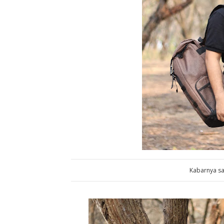
Kabarnya saa