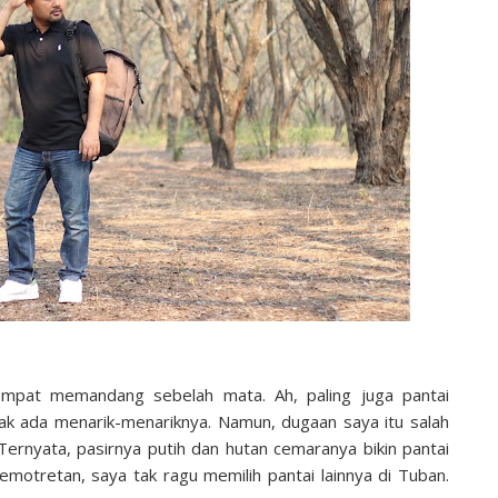
sempat memandang sebelah mata. Ah, paling juga pantai
 tak ada menarik-menariknya. Namun, dugaan saya itu salah
 Ternyata, pasirnya putih dan hutan cemaranya bikin pantai
emotretan, saya tak ragu memilih pantai lainnya di Tuban.