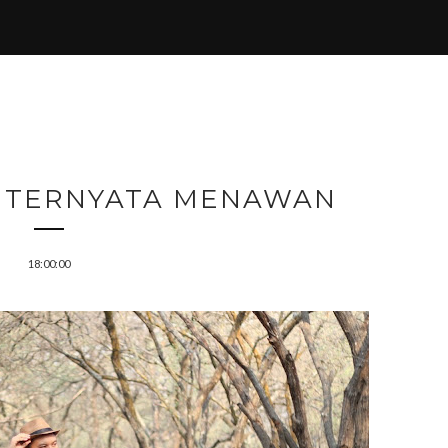
 TERNYATA MENAWAN
18:00:00