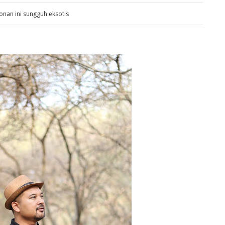
nan ini sungguh eksotis