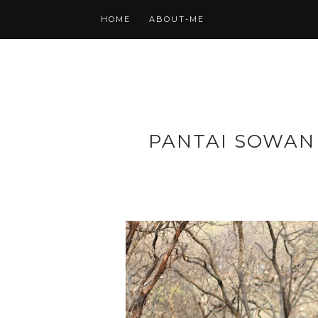
HOME
ABOUT-ME
PANTAI SOWAN