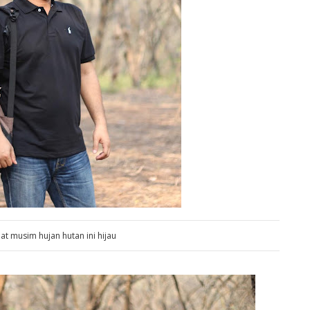
t musim hujan hutan ini hijau