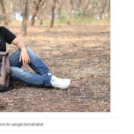
ore itu sangat bersahabat