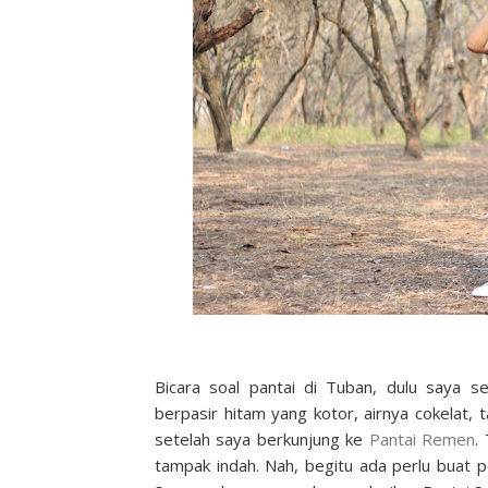
Bicara soal pantai di Tuban, dulu saya 
berpasir hitam yang kotor, airnya cokelat,
setelah saya berkunjung ke
Pantai Remen
.
tampak indah. Nah, begitu ada perlu buat p