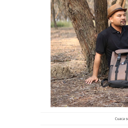
Cuaca s