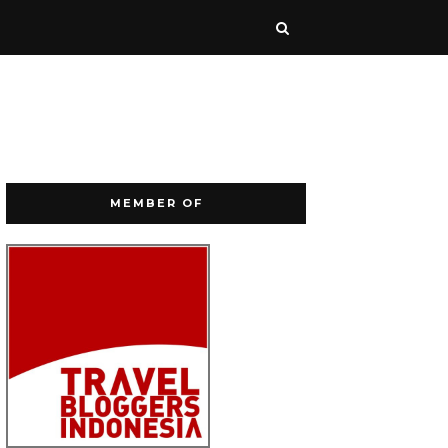
MEMBER OF