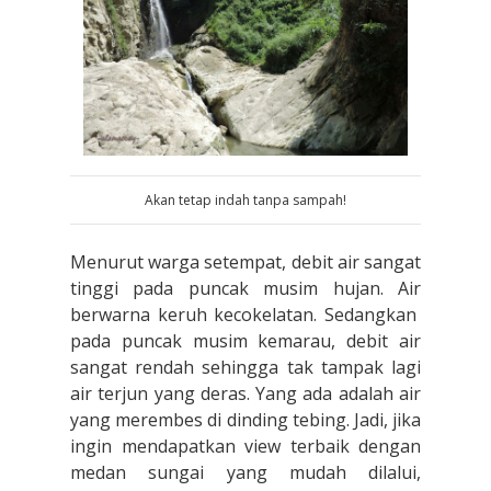
Akan tetap indah tanpa sampah!
Menurut warga setempat, debit air sangat
tinggi pada puncak musim hujan. Air
berwarna keruh kecokelatan. Sedangkan
pada puncak musim kemarau, debit air
sangat rendah sehingga tak tampak lagi
air terjun yang deras. Yang ada adalah air
yang merembes di dinding tebing. Jadi, jika
ingin mendapatkan view terbaik dengan
medan sungai yang mudah dilalui,