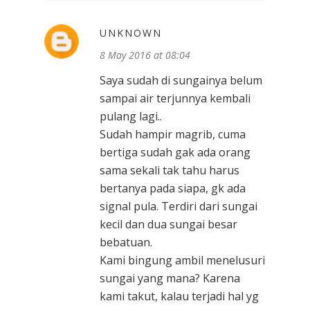
UNKNOWN
8 May 2016 at 08:04
Saya sudah di sungainya belum
sampai air terjunnya kembali
pulang lagi..
Sudah hampir magrib, cuma
bertiga sudah gak ada orang
sama sekali tak tahu harus
bertanya pada siapa, gk ada
signal pula. Terdiri dari sungai
kecil dan dua sungai besar
bebatuan.
Kami bingung ambil menelusuri
sungai yang mana? Karena
kami takut, kalau terjadi hal yg