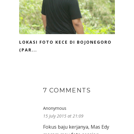
LOKASI FOTO KECE DI BOJONEGORO
(PAR...
7 COMMENTS
Anonymous
15 July 2015 at 21:09
Fokus baju kerjanya, Mas Edy