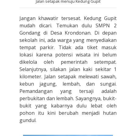
Jalan setapak menuju Kedung Gupit
Jangan khawatir tersesat. Kedung Gupit
mudah dicari. Temukan dulu SMPN 2
Gondang di Desa Krondonan. Di depan
sekolah ini, ada warga yang menyediakan
tempat parkir. Tidak ada tiket masuk
lokasi karena potensi wisata ini belum
dikelola oleh pemerintah setempat.
Selanjutnya, silakan jalan kaki sekitar 1
kilometer. Jalan setapak melewati sawah,
kebun jagung, lembah, dan sungai.
Pemandangan yang tersaji adalah
perbukitan dan lembah. Sayangnya, bukit-
bukit yang kabarnya dulu lebat oleh
pohon itu kini berubah menjadi hutan
gundul.