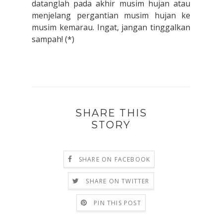
datanglah pada akhir musim hujan atau
menjelang pergantian musim hujan ke
musim kemarau. Ingat, jangan tinggalkan
sampah! (*)
SHARE THIS
STORY
SHARE ON FACEBOOK
SHARE ON TWITTER
PIN THIS POST