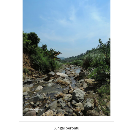
Sungai berbatu