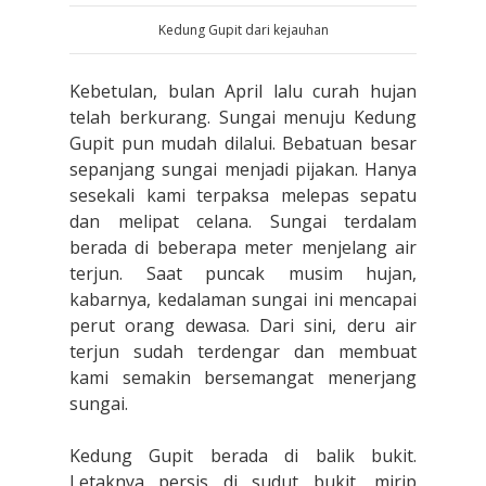
Kedung Gupit dari kejauhan
Kebetulan, bulan April lalu curah hujan
telah berkurang. Sungai menuju Kedung
Gupit pun mudah dilalui. Bebatuan besar
sepanjang sungai menjadi pijakan. Hanya
sesekali kami terpaksa melepas sepatu
dan melipat celana. Sungai terdalam
berada di beberapa meter menjelang air
terjun. Saat puncak musim hujan,
kabarnya, kedalaman sungai ini mencapai
perut orang dewasa. Dari sini, deru air
terjun sudah terdengar dan membuat
kami semakin bersemangat menerjang
sungai.
Kedung Gupit berada di balik bukit.
Letaknya persis di sudut bukit, mirip