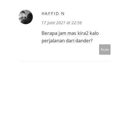
HAFFID N
17 June 2021 at 22:56
Berapa jam mas kira2 kalo
perjalanan dari dander?
Reply