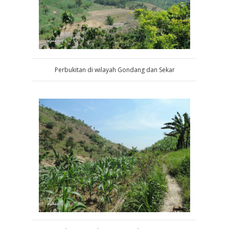
Perbukitan di wilayah Gondang dan Sekar