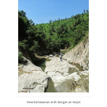
View berlawanan arah dengan air terjun