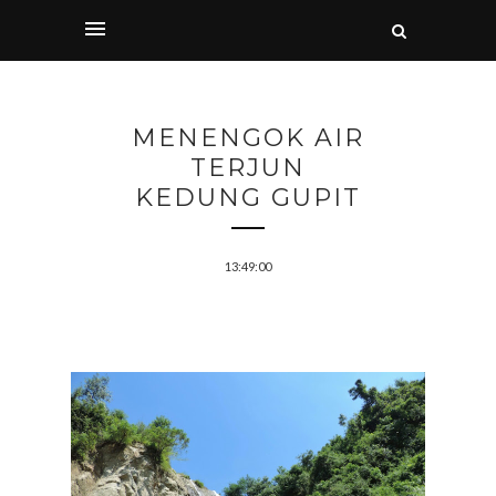
MENENGOK AIR
TERJUN
KEDUNG GUPIT
13:49:00