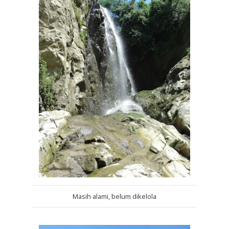
Masih alami, belum dikelola