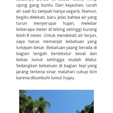
ujung gang buntu. Dari kejauhan, curah
air saat itu tampak hanya segaris. Namun,
begitu didekati, baru jelas bahwa air yang
turun menyerupai hujan, melebar
beberapa meter di tebing setinggi kurang
lebih 8 meter. Untuk mendekati air terjun,
saya harus memanjat bebatuan yang
lumayan besar. Bebatuan yaang berada di
bagian tengah bertekstur kesat dan
bebas lumut sehingga mudah dilalui.
Sedangkan bebatuan di bagian tepi yang
jarang terkena sinar matahari cukup licin
karena ditumbuhi lumut hujau.