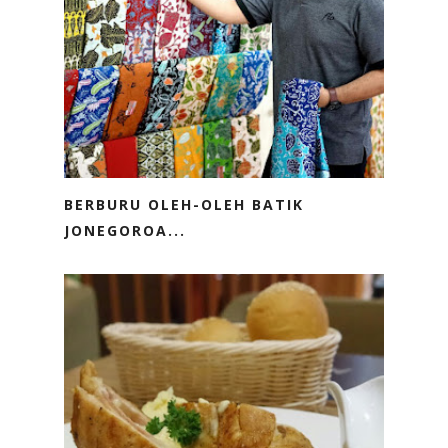
BERBURU OLEH-OLEH BATIK
JONEGOROA...