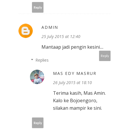
Reply
ADMIN
25 July 2015 at 12:40
Mantaap jadi pengin kesini....
Reply
Replies
MAS EDY MASRUR
26 July 2015 at 18:10
Terima kasih, Mas Amin.
Kalo ke Bojoengoro,
silakan mampir ke sini.
Reply