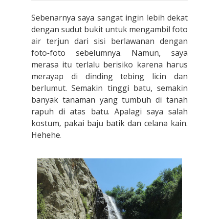
Sebenarnya saya sangat ingin lebih dekat
dengan sudut bukit untuk mengambil foto
air terjun dari sisi berlawanan dengan
foto-foto sebelumnya. Namun, saya
merasa itu terlalu berisiko karena harus
merayap di dinding tebing licin dan
berlumut. Semakin tinggi batu, semakin
banyak tanaman yang tumbuh di tanah
rapuh di atas batu. Apalagi saya salah
kostum, pakai baju batik dan celana kain.
Hehehe.