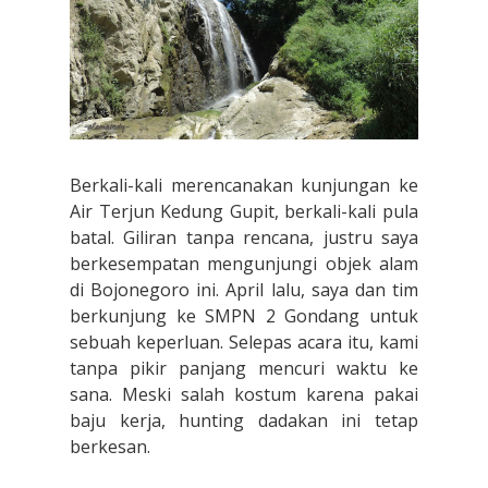
Berkali-kali merencanakan kunjungan ke
Air Terjun Kedung Gupit, berkali-kali pula
batal. Giliran tanpa rencana, justru saya
berkesempatan mengunjungi objek alam
di Bojonegoro ini. April lalu, saya dan tim
berkunjung ke SMPN 2 Gondang untuk
sebuah keperluan. Selepas acara itu, kami
tanpa pikir panjang mencuri waktu ke
sana. Meski salah kostum karena pakai
baju kerja, hunting dadakan ini tetap
berkesan.