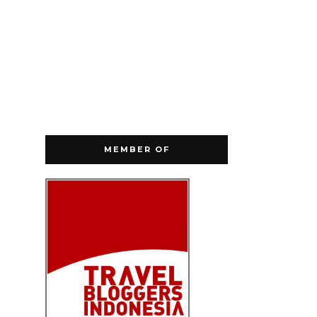
MEMBER OF