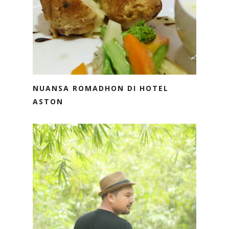
NUANSA ROMADHON DI HOTEL
ASTON