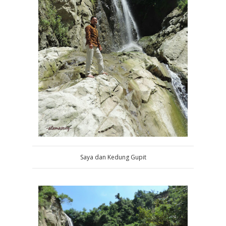
Saya dan Kedung Gupit