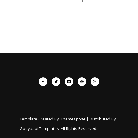
Template Created By :
ThemeXpose
| Distributed By
Gooyaabi Templates
. All Rights Reserved.