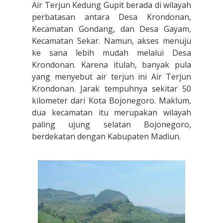
Air Terjun Kedung Gupit berada di wilayah
perbatasan antara Desa Krondonan,
Kecamatan Gondang, dan Desa Gayam,
Kecamatan Sekar. Namun, akses menuju
ke sana lebih mudah melalui Desa
Krondonan. Karena itulah, banyak pula
yang menyebut air terjun ini Air Terjun
Krondonan. Jarak tempuhnya sekitar 50
kilometer dari Kota Bojonegoro. Maklum,
dua kecamatan itu merupakan wilayah
paling ujung selatan Bojonegoro,
berdekatan dengan Kabupaten Madiun.